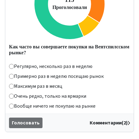
Как часто вы совершаете покупки на Вентспилсском
рынке?
Регулярно, несколько раз в неделю
Примерно раз в неделю посещаю рынок
Максимум раз в месяц
Очень редко, только на ярмарки
Вообще ничего не покупаю на рынке
Голосовать
Комментарии(2)