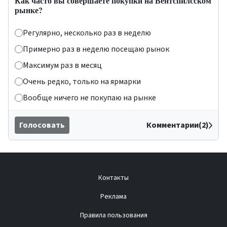
Как часто вы совершаете покупки на Вентспилсском
рынке?
Регулярно, несколько раз в неделю
Примерно раз в неделю посещаю рынок
Максимум раз в месяц
Очень редко, только на ярмарки
Вообще ничего не покупаю на рынке
Голосовать
Комментарии(2)
Контакты
Реклама
Правила пользования