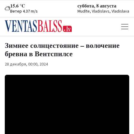
15.6 °C
суббота, 8 августа
Ветер 4.37 m/s
Mudīte, Vladislavs, Vladislava
Зимнее солнцестояние – волочение
бревна в Вентспилсе
28 декабря, 00:00, 2024