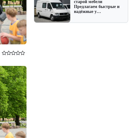
старой мебели
Предлагаем быстрые и
надёжные у…