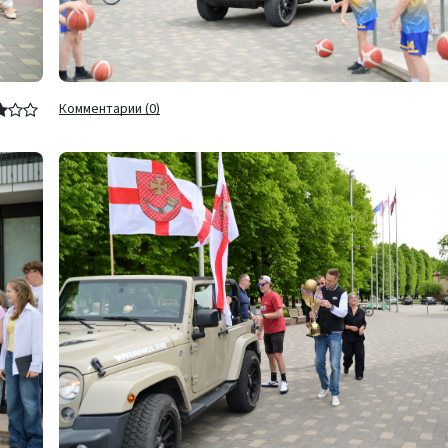
Комментарии (0)