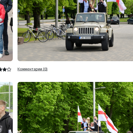
Комментарии (0)