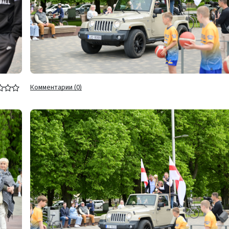
Комментарии (0)