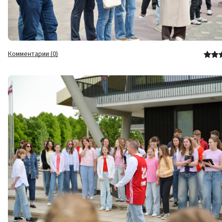
Комментарии (0)