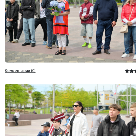
Комментарии (0)