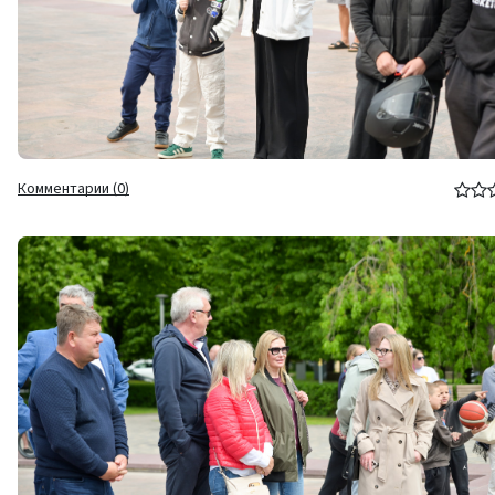
Комментарии (0)