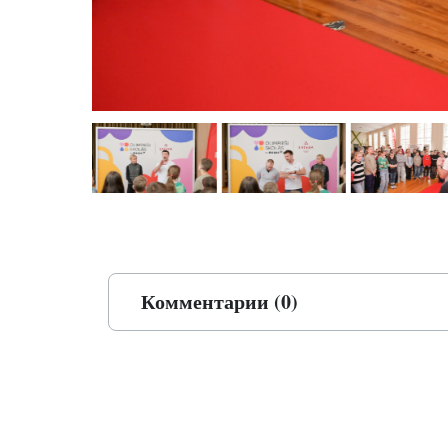
Комментарии (0)