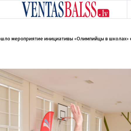
шло мероприятие инициативы «Олимпийцы в школах» со