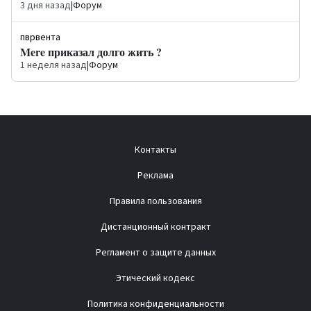
3 дня назад
|
Форум
пврвента
Mere приказал долго жить ?
1 неделя назад
|
Форум
Контакты
Реклама
Правила пользования
Дистанционный контракт
Регламент о защите данных
Этический кодекс
Политика конфиденциальности