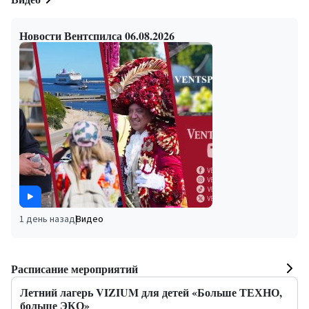
Новости Вентспилса 06.08.2026
1 день назад
|
Видео
Расписание мероприятий
Летний лагерь VIZIUM для детей «Больше ТЕХНО,
больше ЭКО»