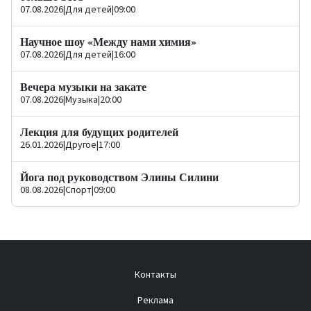
07.08.2026
|
Для детей
|
09:00
Научное шоу «Между нами химия»
07.08.2026
|
Для детей
|
16:00
Вечера музыки на закате
07.08.2026
|
Музыка
|
20:00
Лекция для будущих родителей
26.01.2026
|
Другое
|
17:00
Йога под руководством Элины Силини
08.08.2026
|
Спорт
|
09:00
Контакты
Реклама