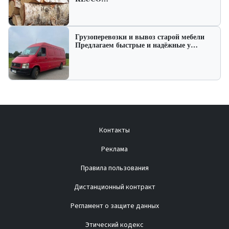
Грузоперевозки и вывоз старой мебели
Предлагаем быстрые и надёжные у…
Контакты
Реклама
Правила пользования
Дистанционный контракт
Регламент о защите данных
Этический кодекс