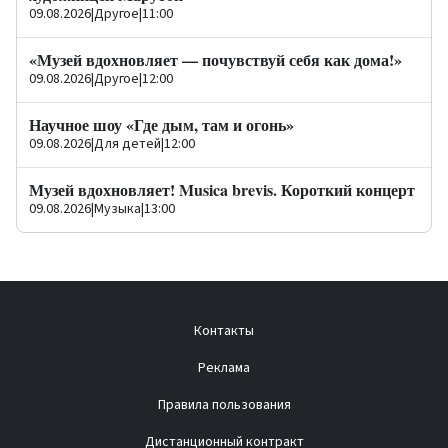
09.08.2026
|
Другое
|
11:00
«Музей вдохновляет — почувствуй себя как дома!»
09.08.2026
|
Другое
|
12:00
Научное шоу «Где дым, там и огонь»
09.08.2026
|
Для детей
|
12:00
Музей вдохновляет! Musica brevis. Короткий концерт
09.08.2026
|
Музыка
|
13:00
Контакты
Реклама
Правила пользования
Дистанционный контракт