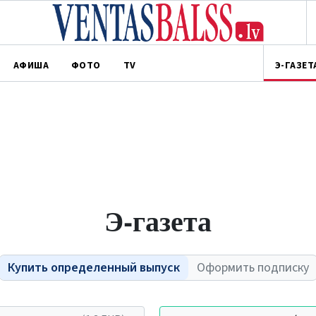
АФИША
ФОТО
TV
Э-ГАЗЕТ
Э-газета
Купить определенный выпуск
Оформить подписку