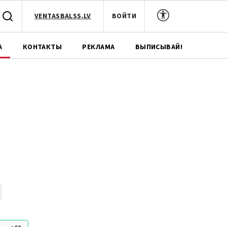
VENTASBALSS.LV
ВОЙТИ
А
КОНТАКТЫ
РЕКЛАМА
ВЫПИСЫВАЙ!