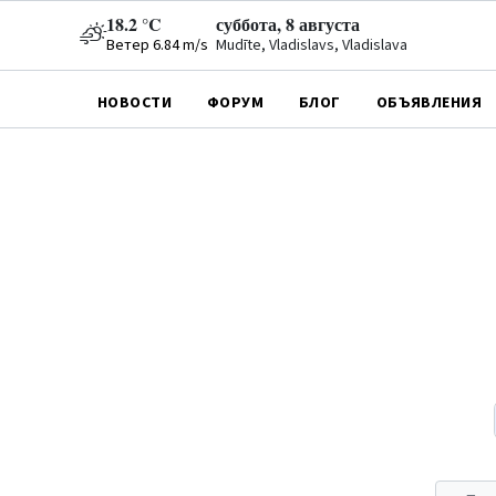
18.2 °C
суббота, 8 августа
Ветер 6.84 m/s
Mudīte, Vladislavs, Vladislava
НОВОСТИ
ФОРУМ
БЛОГ
ОБЪЯВЛЕНИЯ